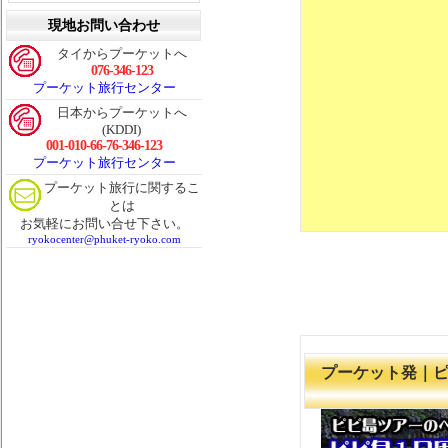
現地お問い合わせ
タイからプーケットへ
076-346-123
プーケット旅行センター
日本からプーケットへ
(KDDI)
001-010-66-76-346-123
プーケット旅行センター
プーケット旅行に関するこ
とは
お気軽にお問い合せ下さい。
ryokocenter@phuket-ryoko.com
プーケット発｜ピ