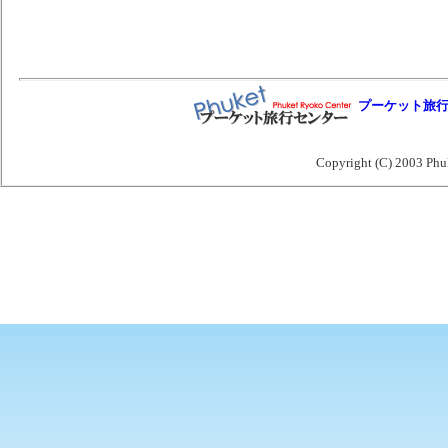
プーケット旅
Copyright (C) 2003 Phu