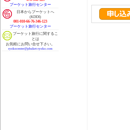
プーケット旅行センター
日本からプーケットへ
(KDDI)
001-010-66-76-346-123
プーケット旅行センター
プーケット旅行に関するこ
とは
お気軽にお問い合せ下さい。
ryokocenter@phuket-ryoko.com