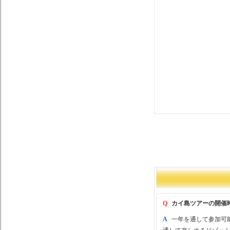
Q
カイ島ツアーの開催
A
一年を通して参加可