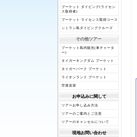
プーケット ダイビング(ライセン
ス取得者)
プーケット ライセンス取得コース
シミラン島ダイビングクルーズ
その他ツアー
プーケット島内観光(車チャータ
ー)
タイガーキングダム プーケット
タイガーパーク プーケット
ライオンランド プーケット
空港送迎
お申込みに関して
ツアーお申し込み方法
ツアーのご案内とご注意
ツアーのキャンセルについて
現地お問い合わせ